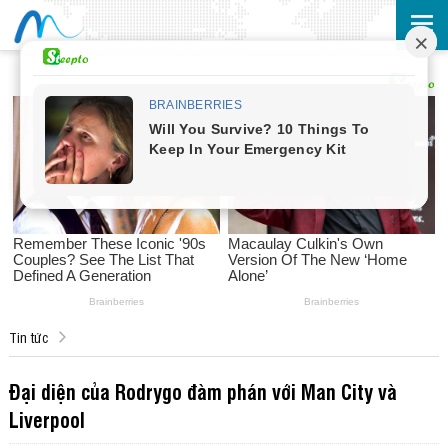
Tin tức
Đại diện của Rodrygo đàm phán với Man City và
Liverpool