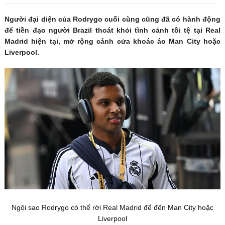
Người đại diện của Rodrygo cuối cùng cũng đã có hành động
để tiền đạo người Brazil thoát khỏi tình cảnh tồi tệ tại Real
Madrid hiện tại, mở rộng cánh cửa khoác áo Man City hoặc
Liverpool.
Ngôi sao Rodrygo có thể rời Real Madrid để đến Man City hoặc
Liverpool