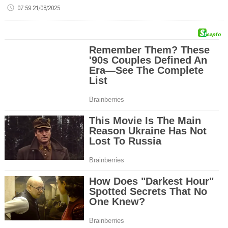
07:59 21/08/2025