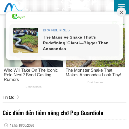
Tin tức
Các điểm đến tiềm năng chờ Pep Guardiola
13:53 19/05/2026