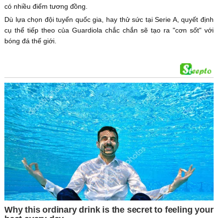
có nhiều điểm tương đồng.
Dù lựa chọn đội tuyển quốc gia, hay thử sức tại Serie A, quyết định
cụ thể tiếp theo của Guardiola chắc chắn sẽ tạo ra "cơn sốt" với
bóng đá thế giới.