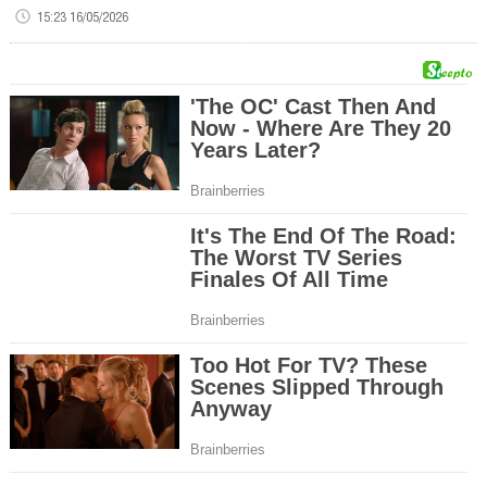
15:23 16/05/2026