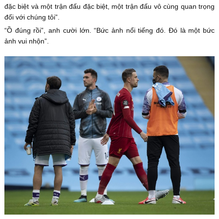
đặc biệt và một trận đấu đặc biệt, một trận đấu vô cùng quan trọng
đối với chúng tôi”.
“Ồ đúng rồi”, anh cười lớn. “Bức ảnh nổi tiếng đó. Đó là một bức
ảnh vui nhộn”.