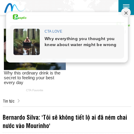
Tin tức
Bernardo Silva: 'Tôi sẽ không tiết lộ ai đã ném chai
nước vào Mourinho'