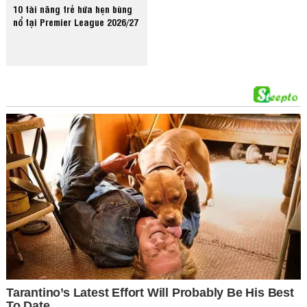
10 tài năng trẻ hứa hẹn bùng
nổ tại Premier League 2026/27