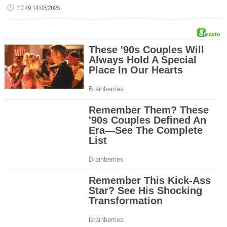
10:49 14/08/2025