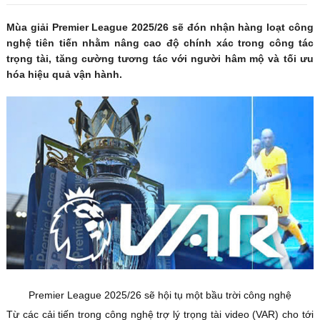
Mùa giải Premier League 2025/26 sẽ đón nhận hàng loạt công
nghệ tiên tiến nhằm nâng cao độ chính xác trong công tác
trọng tài, tăng cường tương tác với người hâm mộ và tối ưu
hóa hiệu quả vận hành.
Premier League 2025/26 sẽ hội tụ một bầu trời công nghệ
Từ các cải tiến trong công nghệ trợ lý trọng tài video (VAR) cho tới