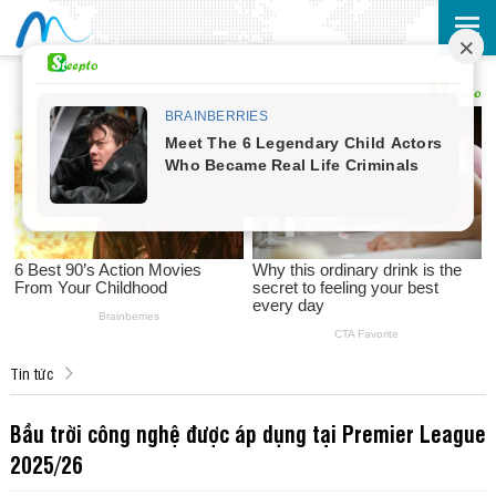
Tin tức
Bầu trời công nghệ được áp dụng tại Premier League
2025/26