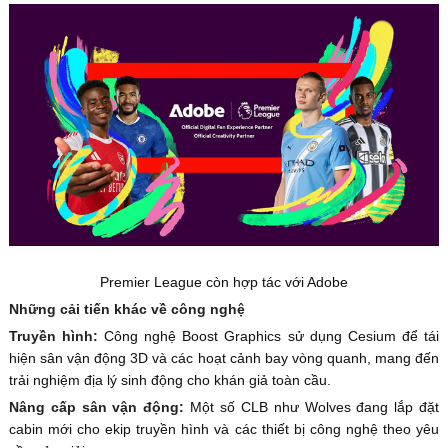
Premier League còn hợp tác với Adobe
Những cải tiến khác về công nghệ
Truyền hình:
Công nghệ Boost Graphics sử dụng Cesium để tái
hiện sân vận động 3D và các hoạt cảnh bay vòng quanh, mang đến
trải nghiệm địa lý sinh động cho khán giả toàn cầu.
Nâng cấp sân vận động:
Một số CLB như Wolves đang lắp đặt
cabin mới cho ekip truyền hình và các thiết bị công nghệ theo yêu