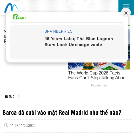
Tin tức
Barca đã cười vào mặt Real Madrid như thế nào?
11:27 11/05/2026