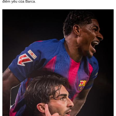
điểm yếu của Barca.