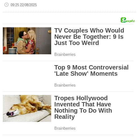
09:25 22/08/2025