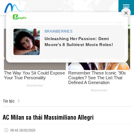
Tin tức
AC Milan sa thải Massimiliano Allegri
08:44 26/05/2026