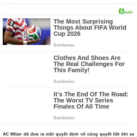
AC Milan đã đưa ra một quyết định vô cùng quyết liệt khi sa